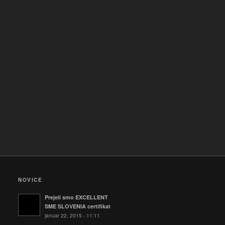
NOVICE
Prejeli smo EXCELLENT
SME SLOVENIA certifikat
januar 22, 2015 - 11:11