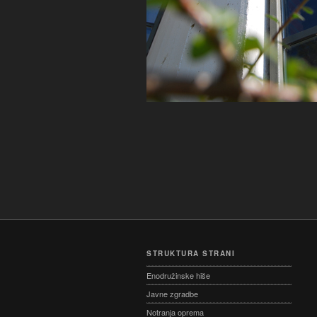
STRUKTURA STRANI
Enodružinske hiše
Javne zgradbe
Notranja oprema