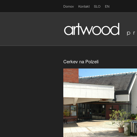
Domov
Kontakt
SLO
EN
Cerkev na Polzeli