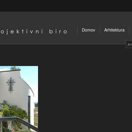
Domov
Arhitektura
Ar